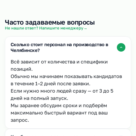
Часто задаваемые вопросы
→
Не нашли ответ? Напишите менеджеру
Сколько стоит персонал на производство в
Челябинске?
Всё зависит от количества и специфики
позиций.
Обычно мы начинаем показывать кандидатов
в течение 1–2 дней после заявки.
Если нужно много людей сразу — от 3 до 5
дней на полный запуск.
Мы заранее обсудим сроки и подберём
максимально быстрый вариант под ваш
запрос.