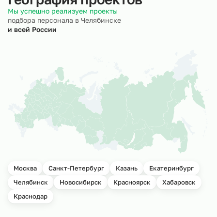
Мы успешно реализуем проекты
подбора персонала в Челябинске
и всей России
Москва
Санкт-Петербург
Казань
Екатеринбург
Челябинск
Новосибирск
Красноярск
Хабаровск
Краснодар