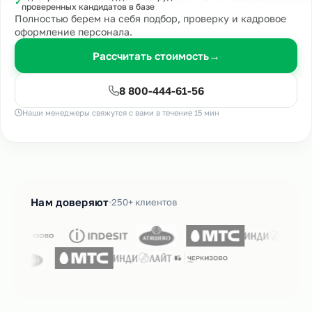
✓
проверенных кандидатов в базе
Полностью берем на себя подбор, проверку и кадровое
оформление персонала.
Рассчитать стоимость
→
8 800-444-61-56
Наши менеджеры свяжутся с вами в течение 15 мин
Нам доверяют
250+ клиентов