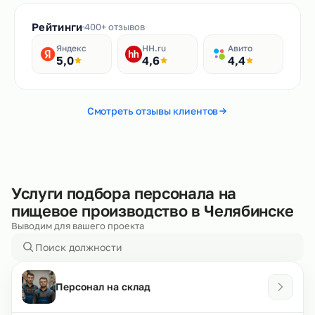
Рейтинги
400+ отзывов
Яндекс
HH.ru
Авито
5,0
4,6
4,4
Смотреть отзывы клиентов
Услуги подбора персонала на
пищевое производство в Челябинске
Выводим для вашего проекта
Персонал на склад