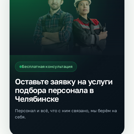
Бесплатная консультация
Оставьте заявку на услуги
подбора персонала в
Челябинске
Персонал и всё, что с ним связано, мы берём на
себя.