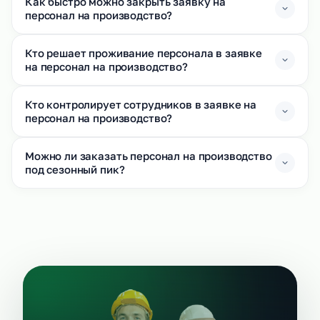
Как быстро можно закрыть заявку на
персонал на производство?
Кто решает проживание персонала в заявке
на персонал на производство?
Кто контролирует сотрудников в заявке на
персонал на производство?
Можно ли заказать персонал на производство
под сезонный пик?