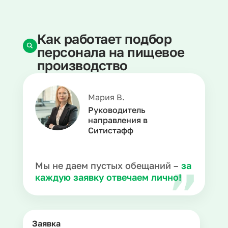
Как работает подбор
персонала на пищевое
производство
Мария В.
Руководитель
направления в
Ситистафф
Мы не даем пустых обещаний –
за
каждую заявку отвечаем лично!
Заявка