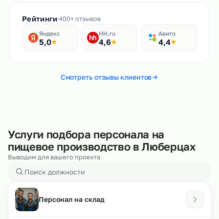
Рейтинги
400+ отзывов
Яндекс
HH.ru
Авито
5,0
4,6
4,4
Смотреть отзывы клиентов
Услуги подбора персонала на
пищевое производство в Люберцах
Выводим для вашего проекта
Персонал на склад