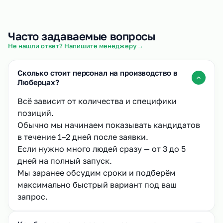
Часто задаваемые вопросы
→
Не нашли ответ? Напишите менеджеру
Сколько стоит персонал на производство в
Люберцах?
Всё зависит от количества и специфики
позиций.
Обычно мы начинаем показывать кандидатов
в течение 1–2 дней после заявки.
Если нужно много людей сразу — от 3 до 5
дней на полный запуск.
Мы заранее обсудим сроки и подберём
максимально быстрый вариант под ваш
запрос.