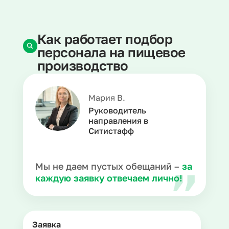
Как работает подбор
персонала на пищевое
производство
Мария В.
Руководитель
направления в
Ситистафф
Мы не даем пустых обещаний –
за
каждую заявку отвечаем лично!
Заявка