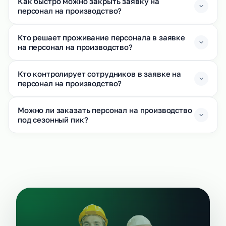
Как быстро можно закрыть заявку на
персонал на производство?
Кто решает проживание персонала в заявке
на персонал на производство?
Кто контролирует сотрудников в заявке на
персонал на производство?
Можно ли заказать персонал на производство
под сезонный пик?