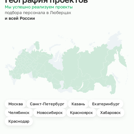
Мы успешно реализуем проекты
подбора персонала в Люберцах
и всей России
Москва
Санкт-Петербург
Казань
Екатеринбург
Челябинск
Новосибирск
Красноярск
Хабаровск
Краснодар