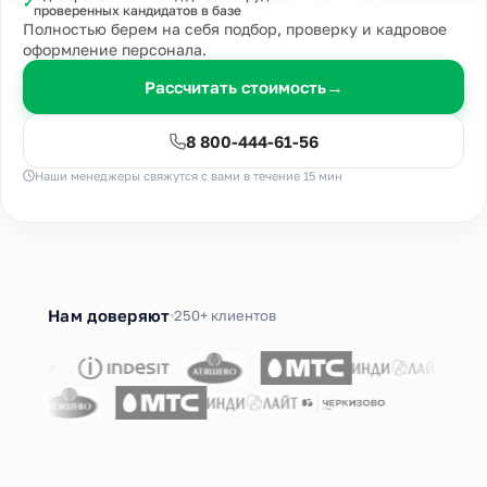
✓
проверенных кандидатов в базе
Полностью берем на себя подбор, проверку и кадровое
оформление персонала.
Рассчитать стоимость
→
8 800-444-61-56
Наши менеджеры свяжутся с вами в течение 15 мин
Нам доверяют
250+ клиентов