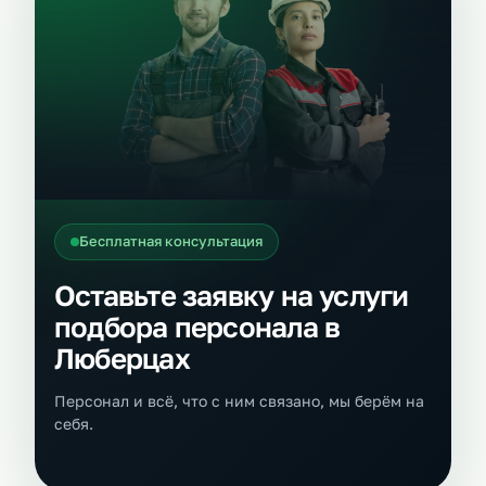
Бесплатная консультация
Оставьте заявку на услуги
подбора персонала в
Люберцах
Персонал и всё, что с ним связано, мы берём на
себя.