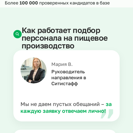
Более
100 000
проверенных кандидатов в базе
Как работает подбор
персонала на пищевое
производство
Мария В.
Руководитель
направления в
Ситистафф
Мы не даем пустых обещаний –
за
каждую заявку отвечаем лично!