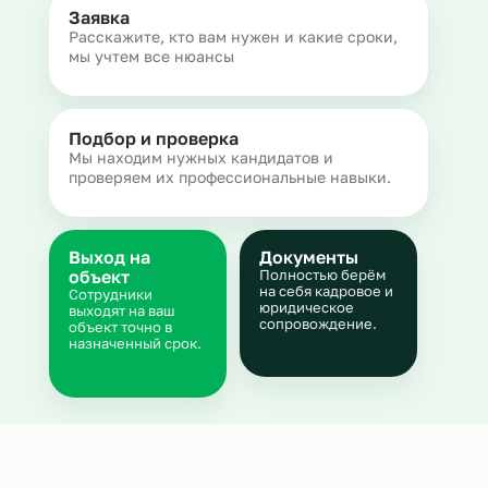
Заявка
Расскажите, кто вам нужен и какие сроки,
мы учтем все нюансы
Подбор и проверка
Мы находим нужных кандидатов и
проверяем их профессиональные навыки.
Выход на
Документы
объект
Полностью берём
на себя кадровое и
Сотрудники
юридическое
выходят на ваш
сопровождение.
объект точно в
назначенный срок.