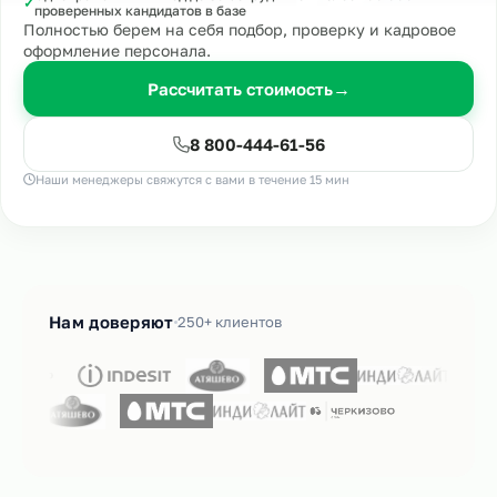
✓
проверенных кандидатов в базе
Полностью берем на себя подбор, проверку и кадровое
оформление персонала.
Рассчитать стоимость
→
8 800-444-61-56
Наши менеджеры свяжутся с вами в течение 15 мин
Нам доверяют
250+ клиентов