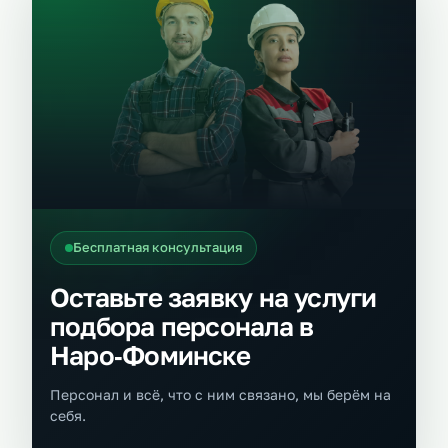
Бесплатная консультация
Оставьте заявку на услуги
подбора персонала в
Наро‑Фоминске
Персонал и всё, что с ним связано, мы берём на
себя.