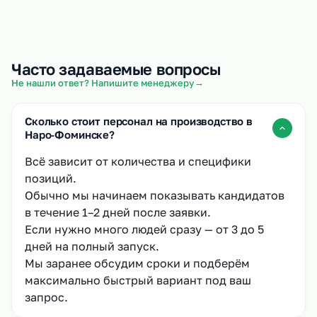
Часто задаваемые вопросы
→
Не нашли ответ? Напишите менеджеру
Сколько стоит персонал на производство в
Наро‑Фоминске?
Всё зависит от количества и специфики
позиций.
Обычно мы начинаем показывать кандидатов
в течение 1–2 дней после заявки.
Если нужно много людей сразу — от 3 до 5
дней на полный запуск.
Мы заранее обсудим сроки и подберём
максимально быстрый вариант под ваш
запрос.