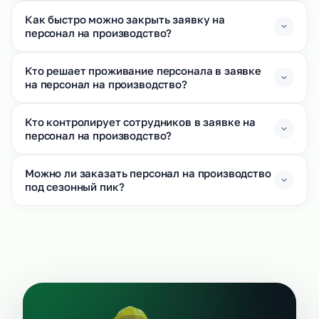
Как быстро можно закрыть заявку на
персонал на производство?
Кто решает проживание персонала в заявке
на персонал на производство?
Кто контролирует сотрудников в заявке на
персонал на производство?
Можно ли заказать персонал на производство
под сезонный пик?