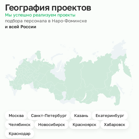
География проектов
Мы успешно реализуем проекты
подбора персонала в Наро‑Фоминске
и всей России
Москва
Санкт-Петербург
Казань
Екатеринбург
Челябинск
Новосибирск
Красноярск
Хабаровск
Краснодар