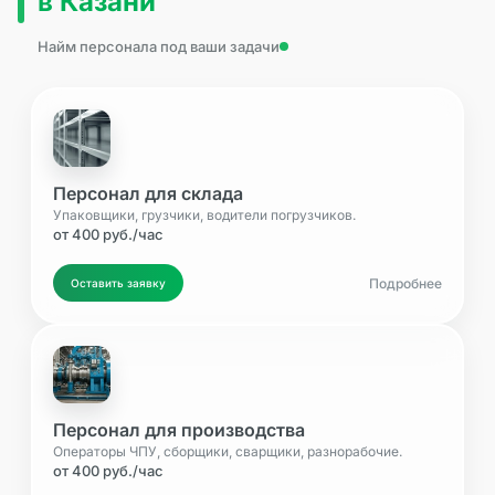
в Казани
Найм персонала под ваши задачи
Персонал для склада
Упаковщики, грузчики, водители погрузчиков.
от 400 руб./час
Подробнее
Оставить заявку
Персонал для производства
Операторы ЧПУ, сборщики, сварщики, разнорабочие.
от 400 руб./час