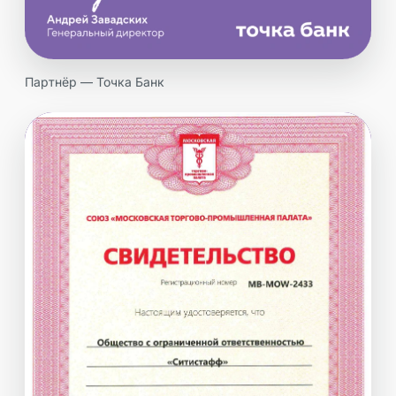
Партнёр — Точка Банк