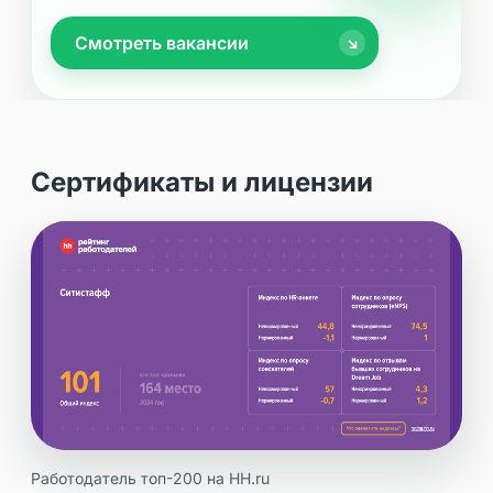
Смотреть вакансии
↘
Сертификаты и лицензии
Работодатель топ-200 на HH.ru