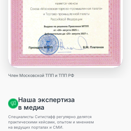
Член Московской ТПП и ТПП РФ
Наша экспертиза
в медиа
Специалисты Ситистафф регулярно делятся
практическими кейсами, опытом и мнением
на ведущих порталах и СМИ.