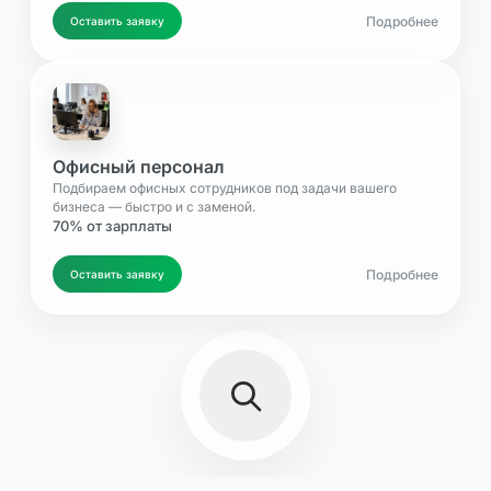
Подробнее
Оставить заявку
Офисный персонал
Подбираем офисных сотрудников под задачи вашего
бизнеса — быстро и с заменой.
70% от зарплаты
Подробнее
Оставить заявку