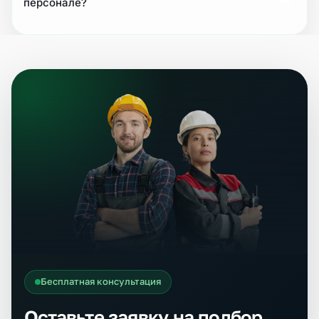
персонале?
Бесплатная консультация
Оставьте заявку на подбор