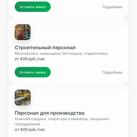
Подробнее
Оставить заявку
Строительный персонал
Монтажники, каменщики, бетонщики, отделочники.
от 400 руб./час
Подробнее
Оставить заявку
Персонал для производства
Комплектовщики, операторы конвейера, наладчики
оборудования.
от 400 руб./час