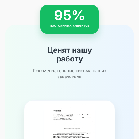
95%
постоянных клиентов
Ценят нашу
работу
Рекомендательные письма наших
заказчиков