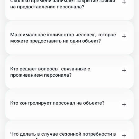
Сколько времени занимает закрытие заявки
на предоставление персонала?
Максимальное количество человек, которое
можете предоставить на один объект?
Кто решает вопросы, связанные с
проживанием персонала?
Кто контролирует персонал на объекте?
Что делать в случае сезонной потребности в