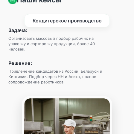
Кондитерское производство
Задача:
Организовать массовый подбор рабочих на
упаковку и сортировку продукции, более 40
человек.
Решение:
Привлечение кандидатов из России, Беларуси и
Киргизии. Подбор через HH и Авито, полное
сопровождение работников.