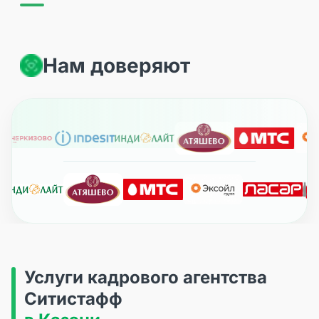
Нам доверяют
Услуги кадрового агентства
Ситистафф