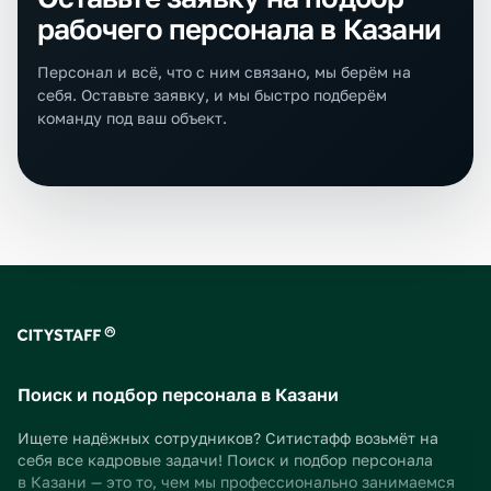
рабочего персонала в Казани
Персонал и всё, что с ним связано, мы берём на
себя. Оставьте заявку, и мы быстро подберём
команду под ваш объект.
Поиск и подбор персонала в Казани
Ищете надёжных сотрудников? Ситистафф возьмёт на
себя все кадровые задачи! Поиск и подбор персонала
в Казани — это то, чем мы профессионально занимаемся