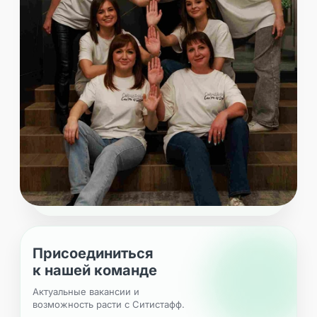
Присоединиться
к нашей команде
Актуальные вакансии и
возможность расти с Ситистафф.