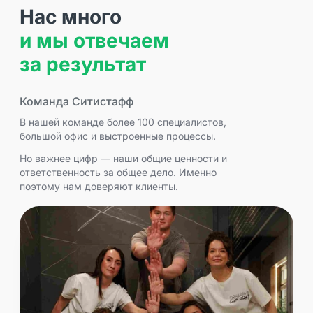
Нас много
и мы отвечаем
за результат
Команда Ситистафф
В нашей команде более 100 специалистов,
большой офис и выстроенные процессы.
Но важнее цифр — наши общие ценности и
ответственность за общее дело. Именно
поэтому нам доверяют клиенты.