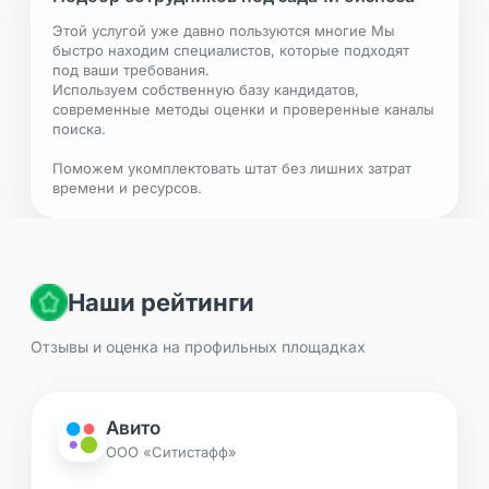
Этой услугой уже давно пользуются многие Мы
быстро находим специалистов, которые подходят
под ваши требования.
Используем собственную базу кандидатов,
современные методы оценки и проверенные каналы
поиска.
Поможем укомплектовать штат без лишних затрат
времени и ресурсов.
Наши рейтинги
Отзывы и оценка на профильных площадках
Авито
ООО «Ситистафф»