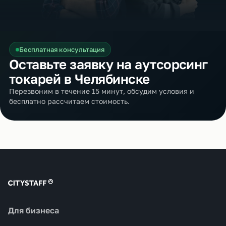
Бесплатная консультация
Оставьте заявку на аутсорсинг
токарей в Челябинске
Перезвоним в течение 15 минут, обсудим условия и
бесплатно рассчитаем стоимость.
Для бизнеса