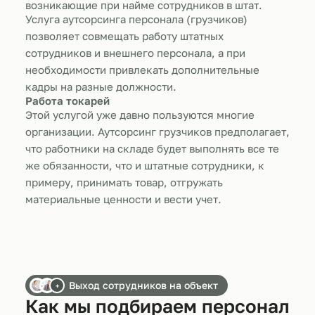
возникающие при найме сотрудников в штат.
Услуга аутсорсинга персонала (грузчиков)
позволяет совмещать работу штатных
сотрудников и внешнего персонала, а при
необходимости привлекать дополнительные
кадры на разные должности.
Работа токарей
Этой услугой уже давно пользуются многие
организации. Аутсорсинг грузчиков предполагает,
что работники на складе будет выполнять все те
же обязанности, что и штатные сотрудники, к
примеру, принимать товар, отгружать
материальные ценности и вести учет.
Выход сотрудников на объект
+
Как мы подбираем персонал