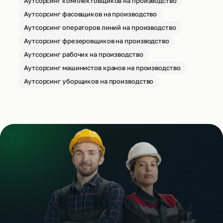
Аутсорсинг комплектовщиков на производство
Аутсорсинг фасовщиков на производство
Аутсорсинг операторов линий на производство
Аутсорсинг фрезеровщиков на производство
Аутсорсинг рабочих на производство
Аутсорсинг машинистов кранов на производство
Аутсорсинг уборщиков на производство