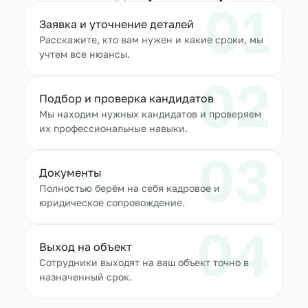
01
Заявка и уточнение деталей
Расскажите, кто вам нужен и какие сроки, мы
учтем все нюансы.
02
Подбор и проверка кандидатов
Мы находим нужных кандидатов и проверяем
их профессиональные навыки.
03
Документы
Полностью берём на себя кадровое и
юридическое сопровождение.
04
Выход на объект
Сотрудники выходят на ваш объект точно в
назначенный срок.