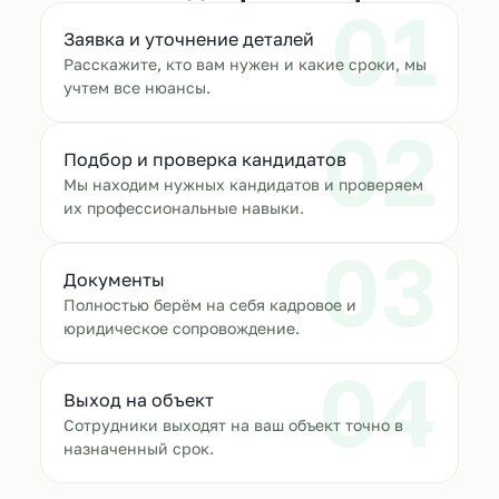
01
Заявка и уточнение деталей
Расскажите, кто вам нужен и какие сроки, мы
учтем все нюансы.
02
Подбор и проверка кандидатов
Мы находим нужных кандидатов и проверяем
их профессиональные навыки.
03
Документы
Полностью берём на себя кадровое и
юридическое сопровождение.
04
Выход на объект
Сотрудники выходят на ваш объект точно в
назначенный срок.