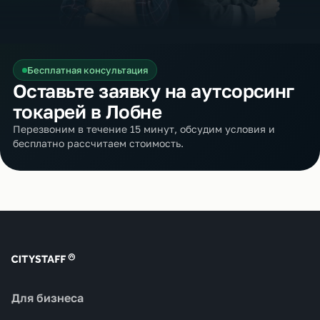
Бесплатная консультация
Оставьте заявку на аутсорсинг
токарей в Лобне
Перезвоним в течение 15 минут, обсудим условия и
бесплатно рассчитаем стоимость.
Для бизнеса