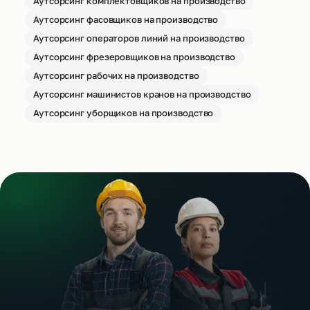
Аутсорсинг комплектовщиков на производство
Аутсорсинг фасовщиков на производство
Аутсорсинг операторов линий на производство
Аутсорсинг фрезеровщиков на производство
Аутсорсинг рабочих на производство
Аутсорсинг машинистов кранов на производство
Аутсорсинг уборщиков на производство