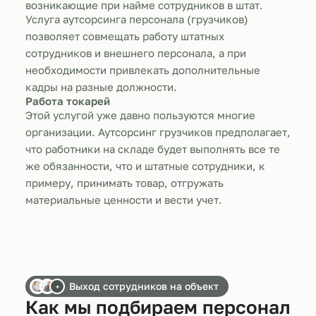
возникающие при найме сотрудников в штат.
Услуга аутсорсинга персонала (грузчиков)
позволяет совмещать работу штатных
сотрудников и внешнего персонала, а при
необходимости привлекать дополнительные
кадры на разные должности.
Работа токарей
Этой услугой уже давно пользуются многие
организации. Аутсорсинг грузчиков предполагает,
что работники на складе будет выполнять все те
же обязанности, что и штатные сотрудники, к
примеру, принимать товар, отгружать
материальные ценности и вести учет.
Выход сотрудников на объект
+
Как мы подбираем персонал