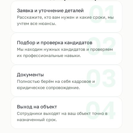
01
Заявка и уточнение деталей
Расскажите, кто вам нужен и какие сроки, мы
учтем все нюансы.
02
Подбор и проверка кандидатов
Мы находим нужных кандидатов и проверяем
их профессиональные навыки.
03
Документы
Полностью берём на себя кадровое и
юридическое сопровождение.
04
Выход на объект
Сотрудники выходят на ваш объект точно в
назначенный срок.