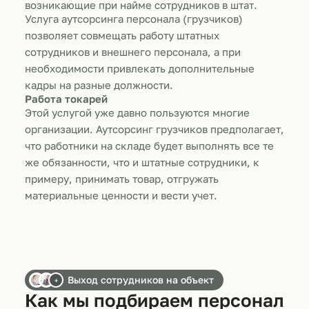
возникающие при найме сотрудников в штат.
Услуга аутсорсинга персонала (грузчиков)
позволяет совмещать работу штатных
сотрудников и внешнего персонала, а при
необходимости привлекать дополнительные
кадры на разные должности.
Работа токарей
Этой услугой уже давно пользуются многие
организации. Аутсорсинг грузчиков предполагает,
что работники на складе будет выполнять все те
же обязанности, что и штатные сотрудники, к
примеру, принимать товар, отгружать
материальные ценности и вести учет.
Выход сотрудников на объект
+
Как мы подбираем персонал