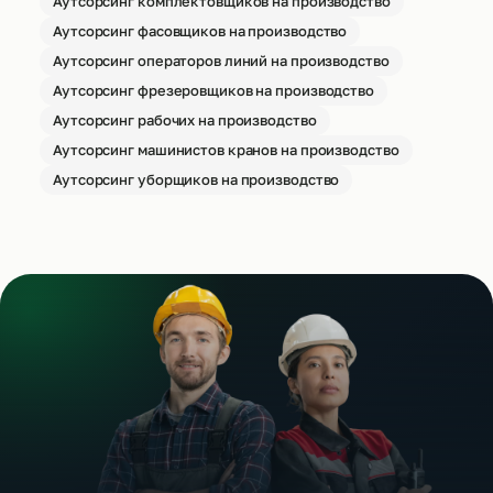
Аутсорсинг комплектовщиков на производство
Аутсорсинг фасовщиков на производство
Аутсорсинг операторов линий на производство
Аутсорсинг фрезеровщиков на производство
Аутсорсинг рабочих на производство
Аутсорсинг машинистов кранов на производство
Аутсорсинг уборщиков на производство