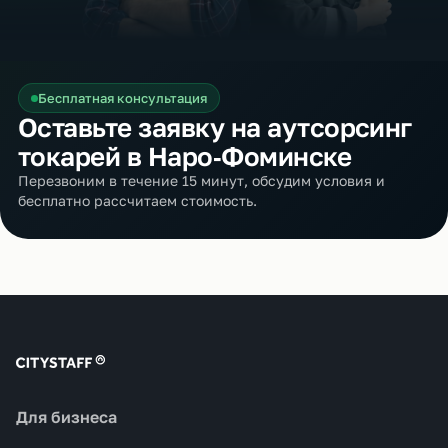
Бесплатная консультация
Оставьте заявку на аутсорсинг
токарей в Наро‑Фоминске
Перезвоним в течение 15 минут, обсудим условия и
бесплатно рассчитаем стоимость.
Для бизнеса