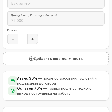
Доход / мес, ₽ (оклад + бонусы)
Кол-во
−
+
Добавить ещё должность
Аванс 30%
— после согласования условий и
подписания договора
Остаток 70%
— только после успешного
выхода сотрудника на работу