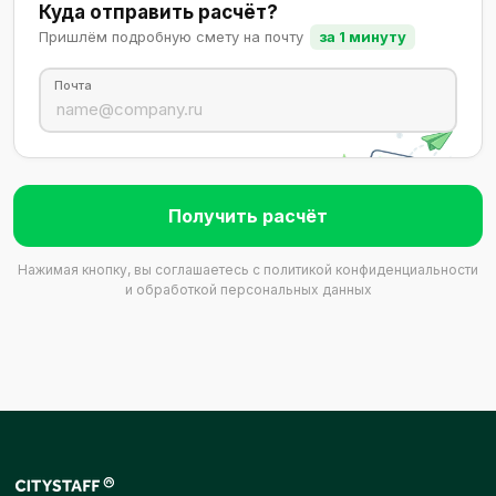
Куда отправить расчёт?
Пришлём подробную смету на почту
за 1 минуту
Почта
Получить расчёт
Нажимая кнопку, вы соглашаетесь с
политикой конфиденциальности
и обработкой персональных данных