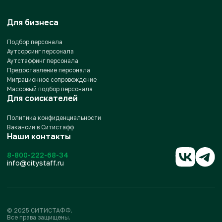
Для бизнеса
Подбор персонала
Аутсорсинг персонала
Аутстаффинг персонала
Предоставление персонала
Миграционное сопровождение
Массовый подбор персонала
Для соискателей
Политика конфиденциальности
Вакансии в Ситистафф
Наши контакты
8-800-222-68-34
info@citystaff.ru
© 2025 СИТИСТАФФ.
Все права защищены.