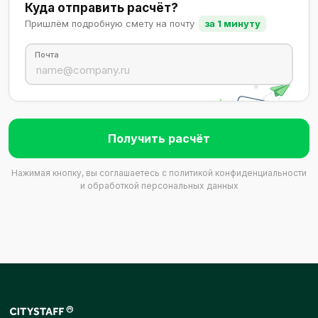
Куда отправить расчёт?
Пришлём подробную смету на почту
за 1 минуту
Почта
Получить расчёт
Нажимая кнопку, вы соглашаетесь с
политикой конфиденциальности
и обработкой персональных данных