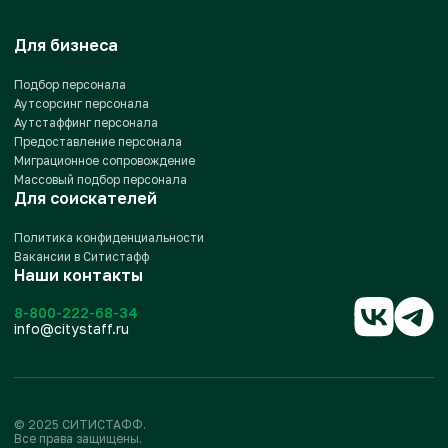
Для бизнеса
Подбор персонала
Аутсорсинг персонала
Аутстаффинг персонала
Предоставление персонала
Миграционное сопровождение
Массовый подбор персонала
Для соискателей
Политика конфиденциальности
Вакансии в Ситистафф
Наши контакты
8-800-222-68-34
info@citystaff.ru
© 2025 СИТИСТАФФ.
Все права защищены.