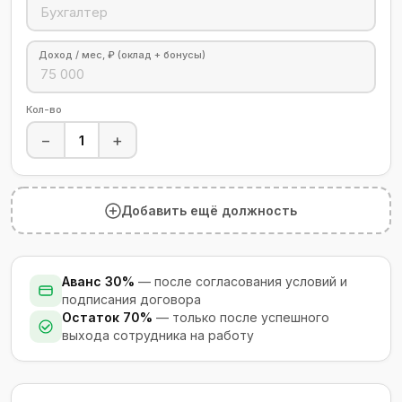
Доход / мес, ₽ (оклад + бонусы)
Кол-во
−
+
Добавить ещё должность
Аванс 30%
— после согласования условий и
подписания договора
Остаток 70%
— только после успешного
выхода сотрудника на работу