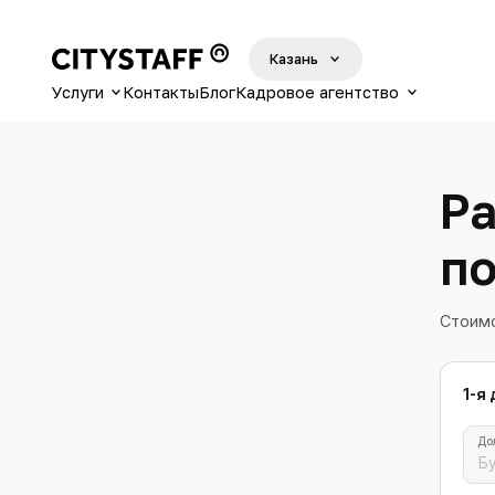
Казань
Услуги
Контакты
Блог
Кадровое агентство