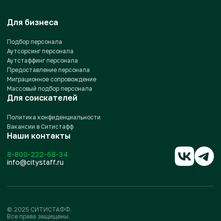
Для бизнеса
Подбор персонала
Аутсорсинг персонала
Аутстаффинг персонала
Предоставление персонала
Миграционное сопровождение
Массовый подбор персонала
Для соискателей
Политика конфиденциальности
Вакансии в Ситистафф
Наши контакты
8-800-222-68-34
info@citystaff.ru
© 2025 СИТИСТАФФ.
Все права защищены.