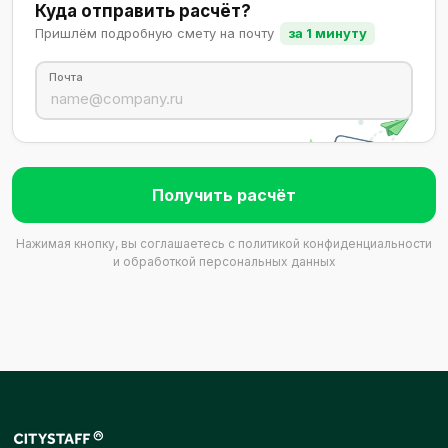
Куда отправить расчёт?
Пришлём подробную смету на почту
за 1 минуту
Почта
Получить расчёт
Нажимая кнопку, вы соглашаетесь с
политикой конфиденциальности
и обработкой персональных данных