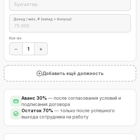
Доход / мес, ₽ (оклад + бонусы)
Кол-во
−
+
Добавить ещё должность
Аванс 30%
— после согласования условий и
подписания договора
Остаток 70%
— только после успешного
выхода сотрудника на работу