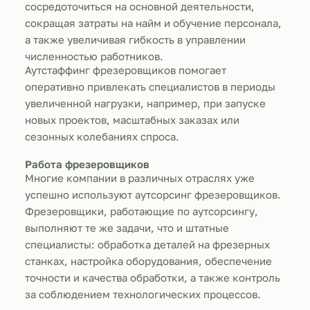
сосредоточиться на основной деятельности,
сокращая затраты на найм и обучение персонала,
а также увеличивая гибкость в управлении
численностью работников.
Аутстаффинг фрезеровщиков помогает
оперативно привлекать специалистов в периоды
увеличенной нагрузки, например, при запуске
новых проектов, масштабных заказах или
сезонных колебаниях спроса.
Работа фрезеровщиков
Многие компании в различных отраслях уже
успешно используют аутсорсинг фрезеровщиков.
Фрезеровщики, работающие по аутсорсингу,
выполняют те же задачи, что и штатные
специалисты: обработка деталей на фрезерных
станках, настройка оборудования, обеспечение
точности и качества обработки, а также контроль
за соблюдением технологических процессов.