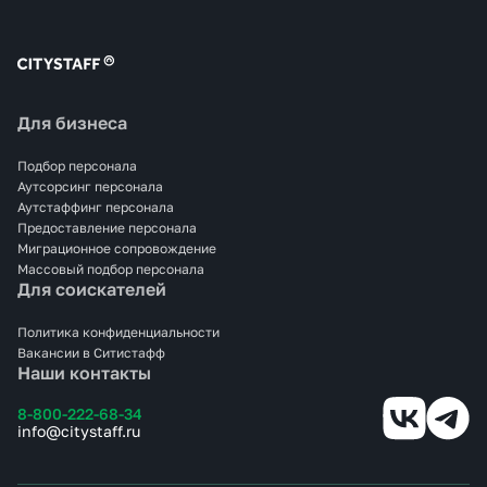
Для бизнеса
Подбор персонала
Аутсорсинг персонала
Аутстаффинг персонала
Предоставление персонала
Миграционное сопровождение
Массовый подбор персонала
Для соискателей
Политика конфиденциальности
Вакансии в Ситистафф
Наши контакты
8-800-222-68-34
info@citystaff.ru