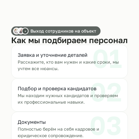
Выход сотрудников на объект
+
Как мы подбираем персонал
01
Заявка и уточнение деталей
Расскажите, кто вам нужен и какие сроки, мы
учтем все нюансы.
02
Подбор и проверка кандидатов
Мы находим нужных кандидатов и проверяем
их профессиональные навыки.
03
Документы
Полностью берём на себя кадровое и
юридическое сопровождение.