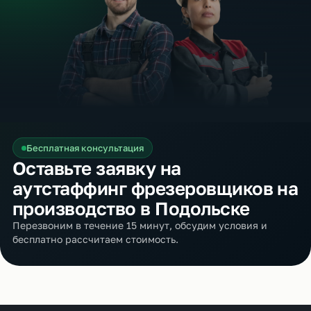
Бесплатная консультация
Оставьте заявку на
аутстаффинг фрезеровщиков на
производство в Подольске
Перезвоним в течение 15 минут, обсудим условия и
бесплатно рассчитаем стоимость.