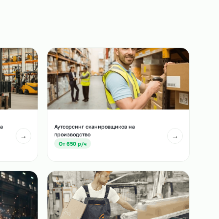
назначенный срок.
3