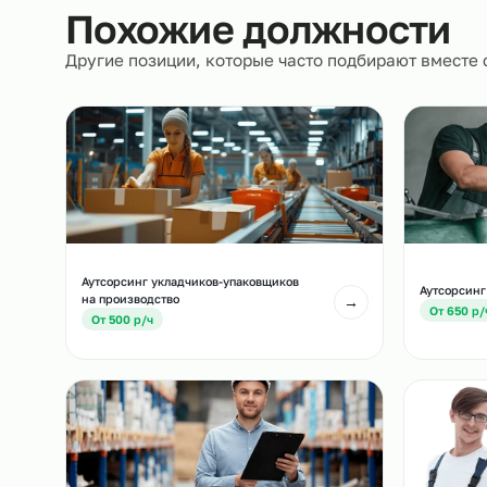
сопровождение.
Похожие должност
Другие позиции, которые часто подбирают вм