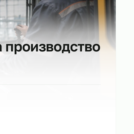
в на производств