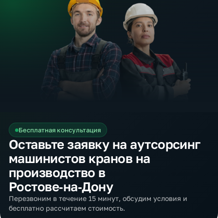
Бесплатная консультация
Оставьте заявку на аутсорсинг
машинистов кранов на
производство в
Ростове‑на‑Дону
Перезвоним в течение 15 минут, обсудим условия и
бесплатно рассчитаем стоимость.