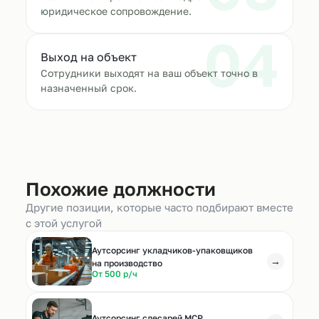
юридическое сопровождение.
04
Выход на объект
Сотрудники выходят на ваш объект точно в
назначенный срок.
Похожие должности
Другие позиции, которые часто подбирают вместе
с этой услугой
Аутсорсинг укладчиков-упаковщиков
→
на производство
От 500 р/ч
Аутсорсинг слесарей МСР