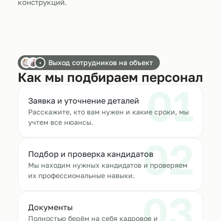
конструкций.
Выход сотрудников на объект
+
Как мы подбираем персонал
01
Заявка и уточнение деталей
Расскажите, кто вам нужен и какие сроки, мы
учтем все нюансы.
02
Подбор и проверка кандидатов
Мы находим нужных кандидатов и проверяем
их профессиональные навыки.
03
Документы
Полностью берём на себя кадровое и