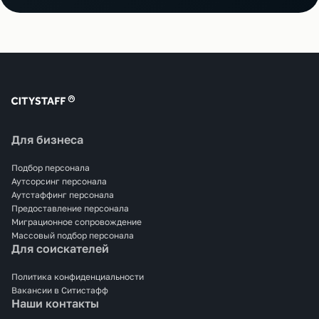
Для бизнеса
Подбор персонала
Аутсорсинг персонала
Аутстаффинг персонала
Предоставление персонала
Миграционное сопровождение
Массовый подбор персонала
Для соискателей
Политика конфиденциальности
Вакансии в Ситистафф
Наши контакты