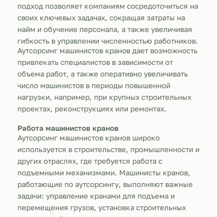
подход позволяет компаниям сосредоточиться на
своих ключевых задачах, сокращая затраты на
найм и обучение персонала, а также увеличивая
гибкость в управлении численностью работников.
Аутсорсинг машинистов кранов дает возможность
привлекать специалистов в зависимости от
объема работ, а также оперативно увеличивать
число машинистов в периоды повышенной
нагрузки, например, при крупных строительных
проектах, реконструкциях или ремонтах.
Работа машинистов кранов
Аутсорсинг машинистов кранов широко
используется в строительстве, промышленности и
других отраслях, где требуется работа с
подъемными механизмами. Машинисты кранов,
работающие по аутсорсингу, выполняют важные
задачи: управление кранами для подъема и
перемещения грузов, установка строительных