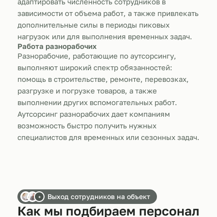
адаптировать численность сотрудников в
зависимости от объема работ, а также привлекать
дополнительные силы в периоды пиковых
нагрузок или для выполнения временных задач.
Работа разнорабочих
Разнорабочие, работающие по аутсорсингу,
выполняют широкий спектр обязанностей:
помощь в строительстве, ремонте, перевозках,
разгрузке и погрузке товаров, а также
выполнении других вспомогательных работ.
Аутсорсинг разнорабочих дает компаниям
возможность быстро получить нужных
специалистов для временных или сезонных задач.
Выход сотрудников на объект
+
Как мы подбираем персонал