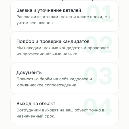
01
Заявка и уточнение деталей
Расскажите, кто вам нужен и какие сроки, мы
учтем все нюансы.
02
Подбор и проверка кандидатов
Мы находим нужных кандидатов и проверяем
их профессиональные навыки.
03
Документы
Полностью берём на себя кадровое и
юридическое сопровождение.
04
Выход на объект
Сотрудники выходят на ваш объект точно в
назначенный срок.