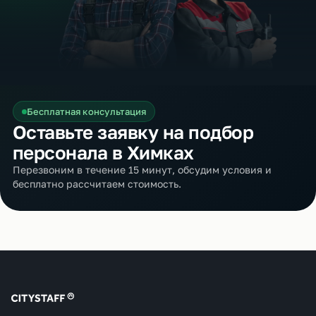
Бесплатная консультация
Оставьте заявку на подбор
персонала в Химках
Перезвоним в течение 15 минут, обсудим условия и
бесплатно рассчитаем стоимость.