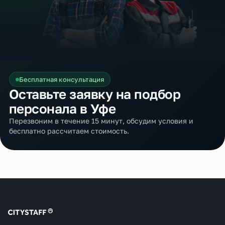
Бесплатная консультация
Оставьте заявку на подбор
персонала в Уфе
Перезвоним в течение 15 минут, обсудим условия и
бесплатно рассчитаем стоимость.