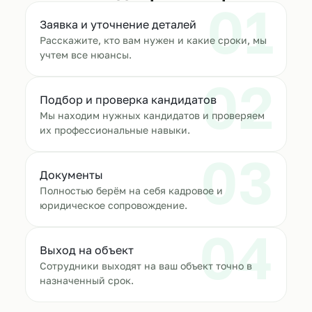
01
Заявка и уточнение деталей
Расскажите, кто вам нужен и какие сроки, мы
учтем все нюансы.
02
Подбор и проверка кандидатов
Мы находим нужных кандидатов и проверяем
их профессиональные навыки.
03
Документы
Полностью берём на себя кадровое и
юридическое сопровождение.
04
Выход на объект
Сотрудники выходят на ваш объект точно в
назначенный срок.