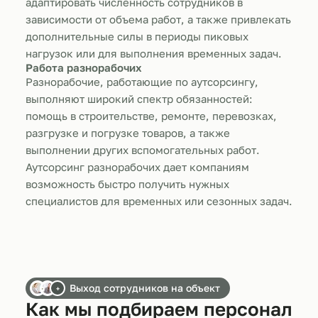
адаптировать численность сотрудников в
зависимости от объема работ, а также привлекать
дополнительные силы в периоды пиковых
нагрузок или для выполнения временных задач.
Работа разнорабочих
Разнорабочие, работающие по аутсорсингу,
выполняют широкий спектр обязанностей:
помощь в строительстве, ремонте, перевозках,
разгрузке и погрузке товаров, а также
выполнении других вспомогательных работ.
Аутсорсинг разнорабочих дает компаниям
возможность быстро получить нужных
специалистов для временных или сезонных задач.
Выход сотрудников на объект
+
Как мы подбираем персонал