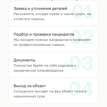
01
Заявка и уточнение деталей
Расскажите, кто вам нужен и какие сроки, мы
учтем все нюансы.
02
Подбор и проверка кандидатов
Мы находим нужных кандидатов и проверяем
их профессиональные навыки.
03
Документы
Полностью берём на себя кадровое и
юридическое сопровождение.
04
Выход на объект
Сотрудники выходят на ваш объект точно в
назначенный срок.