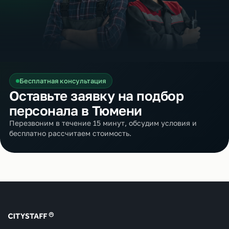
Бесплатная консультация
Оставьте заявку на подбор
персонала в Тюмени
Перезвоним в течение 15 минут, обсудим условия и
бесплатно рассчитаем стоимость.