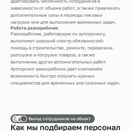
адаптировать численность сотрудников в
зависимости от объема работ, а также привлекать
дополнительные силы в периоды пиковых
нагрузок или для выполнения временных задач.
Работа разнорабочих
Разнорабочие, работающие по аутсорсингу,
выполняют широкий спектр обязанностей:
помощь в строительстве, ремонте, перевозках,
разгрузке и погрузке товаров, а также
выполнении других вспомогательных работ.
Аутсорсинг разнорабочих дает компаниям
возможность быстро получить нужных
специалистов для временных или сезонных задач.
Выход сотрудников на объект
+
Как мы подбираем персонал