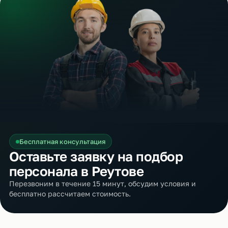
Бесплатная консультация
Оставьте заявку на подбор
персонала в Реутове
Перезвоним в течение 15 минут, обсудим условия и
бесплатно рассчитаем стоимость.