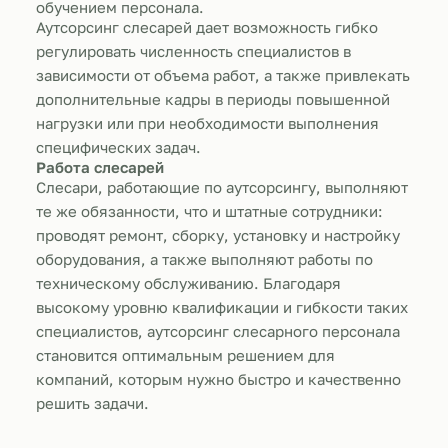
обучением персонала.
Аутсорсинг слесарей дает возможность гибко
регулировать численность специалистов в
зависимости от объема работ, а также привлекать
дополнительные кадры в периоды повышенной
нагрузки или при необходимости выполнения
специфических задач.
Работа слесарей
Слесари, работающие по аутсорсингу, выполняют
те же обязанности, что и штатные сотрудники:
проводят ремонт, сборку, установку и настройку
оборудования, а также выполняют работы по
техническому обслуживанию. Благодаря
высокому уровню квалификации и гибкости таких
специалистов, аутсорсинг слесарного персонала
становится оптимальным решением для
компаний, которым нужно быстро и качественно
решить задачи.