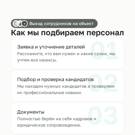
Выход сотрудников на объект
+
Как мы подбираем персонал
01
Заявка и уточнение деталей
Расскажите, кто вам нужен и какие сроки, мы
учтем все нюансы.
02
Подбор и проверка кандидатов
Мы находим нужных кандидатов и проверяем
их профессиональные навыки.
03
Документы
Полностью берём на себя кадровое и
юридическое сопровождение.