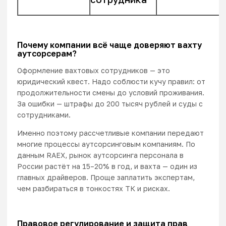
Почему компании всё чаще доверяют вахту
аутсорсерам?
Оформление вахтовых сотрудников — это
юридический квест. Надо соблюсти кучу правил: от
продолжительности смены до условий проживания.
За ошибки — штрафы до 200 тысяч рублей и суды с
сотрудниками.
Именно поэтому рассчетливые компании передают
многие процессы
аутсорсинговым компаниям
. По
данным RAEX, рынок аутсорсинга персонала в
России растёт на 15–20% в год, и вахта — один из
главных драйверов. Проще заплатить экспертам,
чем разбираться в тонкостях ТК и рисках.
Правовое регулирование и защита прав