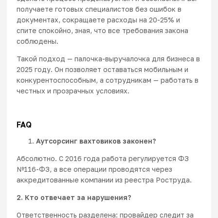
получаете готовых специалистов без ошибок в
документах, сокращаете расходы на 20-25% и
спите спокойно, зная, что все требования закона
соблюдены.
Такой подход — палочка-выручалочка для бизнеса в
2025 году. Он позволяет оставаться мобильным и
конкурентоспособным, а сотрудникам — работать в
честных и прозрачных условиях.
FAQ
Аутсорсинг вахтовиков законен?
Абсолютно. С 2016 года работа регулируется ФЗ
№116-ФЗ, а все операции проводятся через
аккредитованные компании из реестра Роструда.
2. Кто отвечает за нарушения?
Ответственность разделена: провайдер следит за