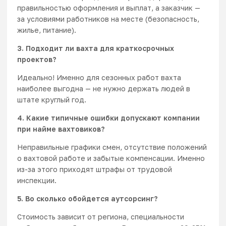
правильностью оформления и выплат, а заказчик —
за условиями работников на месте (безопасность,
жилье, питание).
3. Подходит ли вахта для краткосрочных
проектов?
Идеально! Именно для сезонных работ вахта
наиболее выгодна — не нужно держать людей в
штате круглый год.
4. Какие типичные ошибки допускают компании
при найме вахтовиков?
Неправильные графики смен, отсутствие положений
о вахтовой работе и забытые компенсации. Именно
из-за этого приходят штрафы от трудовой
инспекции.
5. Во сколько обойдется аутсорсинг?
Стоимость зависит от региона, специальности