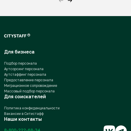
Для бизнеса
Подбор персонала
Аутсорсинг персонала
Аутстаффинг персонала
Предоставление персонала
Миграционное сопровождение
Массовый подбор персонала
Для соискателей
Политика конфиденциальности
Вакансии в Ситистафф
Наши контакты
8-800-222-68-34