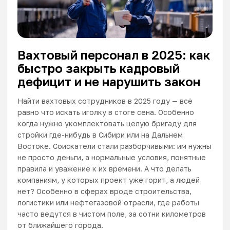
Вахтовый персонал в 2025: как
быстро закрыть кадровый
дефицит и не нарушить закон
Найти вахтовых сотрудников в 2025 году — всё
равно что искать иголку в стоге сена. Особенно
когда нужно укомплектовать целую бригаду для
стройки где-нибудь в Сибири или на Дальнем
Востоке. Соискатели стали разборчивыми: им нужны
не просто деньги, а нормальные условия, понятные
правила и уважение к их времени. А что делать
компаниям, у которых проект уже горит, а людей
нет? Особенно в сферах вроде строительства,
логистики или нефтегазовой отрасли, где работы
часто ведутся в чистом поле, за сотни километров
от ближайшего города.