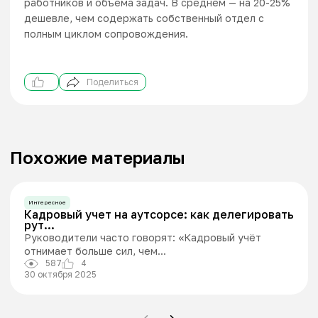
работников и объема задач. В среднем — на 20-25%
дешевле, чем содержать собственный отдел с
полным циклом сопровождения.
Поделиться
Похожие материалы
Интересное
Кадровый учет на аутсорсе: как делегировать
рут...
Руководители часто говорят: «Кадровый учёт
отнимает больше сил, чем...
587
4
30 октября 2025