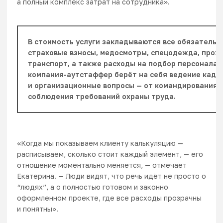
а полный комплекс затрат на сотрудника».
В стоимость услуги закладываются все обязательн
страховые взносы, медосмотры, спецодежда, прожи
транспорт, а также расходы на подбор персонала.
компания-аутстаффер берёт на себя ведение кадро
и организационные вопросы — от командирования 
соблюдения требований охраны труда.
«Когда мы показываем клиенту калькуляцию —
расписываем, сколько стоит каждый элемент, — его
отношение моментально меняется, — отмечает
Екатерина. — Люди видят, что речь идёт не просто о
“людях”, а о полностью готовом и законно
оформленном проекте, где все расходы прозрачны
и понятны».