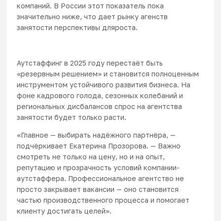
компаний
. В России этот показатель пока
значительно ниже, что дает рынку агенств
занятости перспективы дляроста.
Аутстаффинг в 2025 году перестаёт быть
«резервным решением» и становится полноценным
инструментом устойчивого развития бизнеса. На
фоне кадрового голода, сезонных колебаний и
региональных дисбалансов спрос на агентства
занятости будет только расти.
«Главное — выбирать надёжного партнёра, —
подчёркивает Екатерина Прозорова. — Важно
смотреть не только на цену, но и на опыт,
репутацию и прозрачность условий компании-
аутстаффера. Профессиональное агентство не
просто закрывает вакансии — оно становится
частью производственного процесса и помогает
клиенту достигать целей».