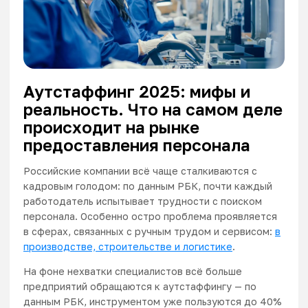
Аутстаффинг 2025: мифы и
реальность. Что на самом деле
происходит на рынке
предоставления персонала
Российские компании всё чаще сталкиваются с
кадровым голодом: по данным
РБК
, почти каждый
работодатель испытывает трудности с поиском
персонала. Особенно остро проблема проявляется
в сферах, связанных с ручным трудом и сервисом:
в
производстве, строительстве и логистике
.
На фоне нехватки специалистов всё больше
предприятий обращаются к аутстаффингу — по
данным
РБК
, инструментом уже пользуются до 40%