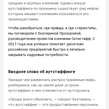
средних и крупных компаний. Однако вокруг
аутстаффинга по-прежнему существует ряд мифов,
которые мешают компаниям пользоваться его
преимуществами.
Чтобы разобраться, где правда, а где стереотипы,
мы поговорили с Екатериной Прозоровой,
руководителем проектов компании Ситистафф. С
2017 года она успешно помогает десяткам
российских предприятий быстро и легально
закрывать кадровые потребности.
Вводное слово об аутстаффинге
Прежде чем развенчать распространённые мифы,
разберемся, как на самом деле устроен
аутстаффинг и чем отличается от аутсорсинга.
«Проще всего объяснить, — говорит Екатерина, —
что аутстаффинг — это предоставление персонала,