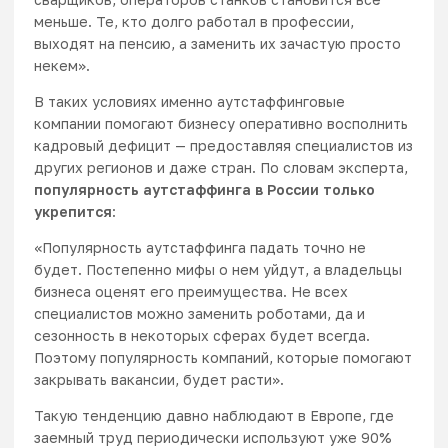
меньше. Те, кто долго работал в профессии,
выходят на пенсию, а заменить их зачастую просто
некем».
В таких условиях именно аутстаффинговые
компании помогают бизнесу оперативно восполнить
кадровый дефицит — предоставляя специалистов из
других регионов и даже стран. По словам эксперта,
популярность аутстаффинга в России только
укрепится
:
«Популярность аутстаффинга падать точно не
будет. Постепенно мифы о нем уйдут, а владельцы
бизнеса оценят его преимущества. Не всех
специалистов можно заменить роботами, да и
сезонность в некоторых сферах будет всегда.
Поэтому популярность компаний, которые помогают
закрывать вакансии, будет расти».
Такую тенденцию давно наблюдают в Европе, где
заемный труд периодически используют уже
90%