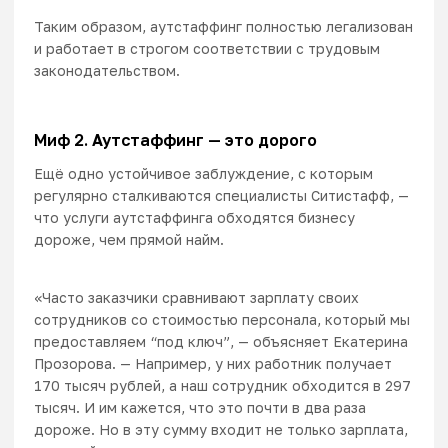
Таким образом, аутстаффинг полностью легализован
и работает в строгом соответствии с трудовым
законодательством.
Миф 2. Аутстаффинг — это дорого
Ещё одно устойчивое заблуждение, с которым
регулярно сталкиваются специалисты Ситистафф, —
что услуги аутстаффинга обходятся бизнесу
дороже, чем прямой найм.
«Часто заказчики сравнивают зарплату своих
сотрудников со стоимостью персонала, который мы
предоставляем “под ключ”, — объясняет Екатерина
Прозорова. — Например, у них работник получает
170 тысяч рублей, а наш сотрудник обходится в 297
тысяч. И им кажется, что это почти в два раза
дороже. Но в эту сумму входит не только зарплата,