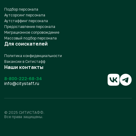
Подбор персонала
Аутсорсинг персонала
Аутстаффинг персонала
Предоставление персонала
Миграционное сопровождение
Массовый подбор персонала
Для соискателей
Политика конфиденциальности
Вакансии в Ситистафф
Наши контакты
8-800-222-68-34
info@citystaff.ru
© 2025 СИТИСТАФФ.
Все права защищены.