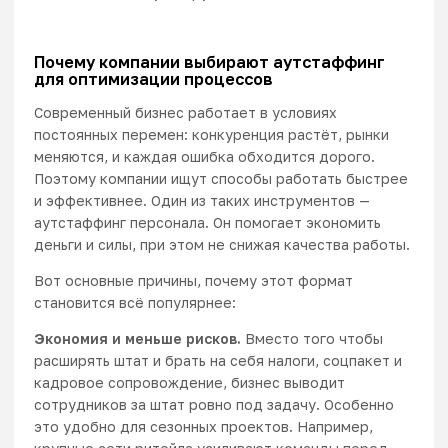
Почему компании выбирают аутстаффинг
для оптимизации процессов
Современный бизнес работает в условиях
постоянных перемен: конкуренция растёт, рынки
меняются, и каждая ошибка обходится дорого.
Поэтому компании ищут способы работать быстрее
и эффективнее. Один из таких инструментов —
аутстаффинг персонала
.
Он помогает экономить
деньги и силы, при этом не снижая качества работы.
Вот основные причины, почему этот формат
становится всё популярнее:
Экономия и меньше рисков.
Вместо того чтобы
расширять штат и брать на себя налоги, соцпакет и
кадровое сопровождение, бизнес выводит
сотрудников за штат ровно под задачу. Особенно
это удобно для сезонных проектов. Например,