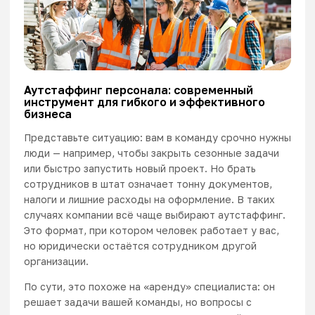
Аутстаффинг персонала: современный
инструмент для гибкого и эффективного
бизнеса
Представьте ситуацию: вам в команду срочно нужны
люди — например, чтобы закрыть сезонные задачи
или быстро запустить новый проект. Но брать
сотрудников в штат означает тонну документов,
налоги и лишние расходы на оформление. В таких
случаях компании всё чаще выбирают аутстаффинг.
Это формат, при котором человек работает у вас,
но юридически остаётся сотрудником другой
организации.
По сути, это похоже на «аренду» специалиста: он
решает задачи вашей команды, но вопросы с