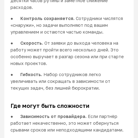
десятки часов рутины и заметное снижение
расходов.
●
Контроль сохраняется.
Сотрудники числятся
«снаружи», но задачи выполняют под вашим
управлением и остаются частью команды.
●
Скорость.
От заявки до выхода человека на
работу может пройти всего несколько дней. Это
особенно выручает в разгар сезона или при старте
новых проектов.
●
Гибкость.
Набор сотрудников легко
увеличивать или сокращать в зависимости от
текущих задач, без лишней бюрократии.
Где могут быть сложности
●
Зависимость от провайдера.
Если партнёр
работает некачественно, это может обернуться
срывами сроков или неподходящими кандидатами.