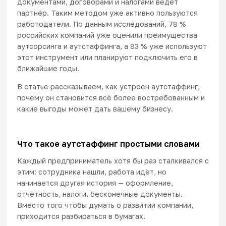
документами, договорами и налогами ведёт
партнёр. Таким методом уже активно пользуются
работодатели. По данным исследований,
78 %
российских компаний уже оценили преимущества
аутсорсинга и аутстаффинга, а 83 % уже используют
этот инструмент или планируют подключить его в
ближайшие годы
.
В статье рассказываем, как устроен аутстаффинг,
почему он становится всё более востребованным и
какие выгоды может дать вашему бизнесу.
Что такое аутстаффинг простыми словами
Каждый предприниматель хотя бы раз сталкивался с
этим: сотрудника нашли, работа идёт, но
начинается другая история — оформление,
отчётность, налоги, бесконечные документы.
Вместо того чтобы думать о развитии компании,
приходится разбираться в бумагах.