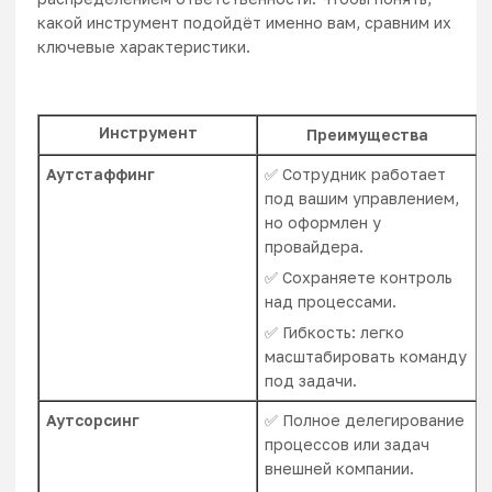
какой инструмент подойдёт именно вам, сравним их
ключевые характеристики.
Инструмент
Преимущества
Аутстаффинг
✅ Сотрудник работает
под вашим управлением,
но оформлен у
провайдера.
✅ Сохраняете контроль
над процессами.
✅ Гибкость: легко
масштабировать команду
под задачи.
Аутсорсинг
✅ Полное делегирование
процессов или задач
внешней компании.