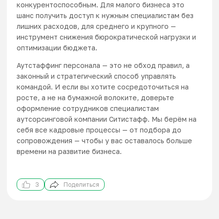
конкурентоспособным. Для малого бизнеса это
шанс получить доступ к нужным специалистам без
лишних расходов, для среднего и крупного —
инструмент снижения бюрократической нагрузки и
оптимизации бюджета.
Аутстаффинг персонала — это не обход правил, а
законный и стратегический способ управлять
командой. И если вы хотите сосредоточиться на
росте, а не на бумажной волоките, доверьте
оформление сотрудников специалистам
аутсорсинговой компании Ситистафф
. Мы берём на
себя все кадровые процессы — от подбора до
сопровождения — чтобы у вас оставалось больше
времени на развитие бизнеса.
3
Поделиться