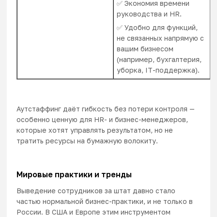
✅ Экономия времени
руководства и HR.
✅ Удобно для функций,
не связанных напрямую с
вашим бизнесом
(например, бухгалтерия,
уборка, IT-поддержка).
Аутстаффинг
даёт гибкость без потери контроля —
особенно ценную для HR- и бизнес-менеджеров,
которые хотят управлять результатом, но не
тратить ресурсы на бумажную волокиту.
Мировые практики и тренды
Выведение сотрудников за штат давно стало
частью нормальной бизнес-практики, и не только в
России.
В США и Европе этим инструментом