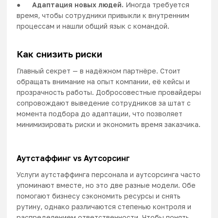
●
Адаптация новых людей.
Иногда требуется
время, чтобы сотрудники привыкли к внутренним
процессам и нашли общий язык с командой.
Как снизить риски
Главный секрет — в надёжном партнёре. Стоит
обращать внимание на опыт компании, её кейсы и
прозрачность работы. Добросовестные провайдеры
сопровождают выведение сотрудников за штат с
момента подбора до адаптации, что позволяет
минимизировать риски и экономить время заказчика.
Аутстаффинг vs Аутсорсинг
Услуги аутстаффинга персонала и аутсорсинга часто
упоминают вместе, но это две разные модели. Обе
помогают бизнесу сэкономить ресурсы и снять
рутину, однако различаются степенью контроля и
распределением ответственности. Чтобы понять,