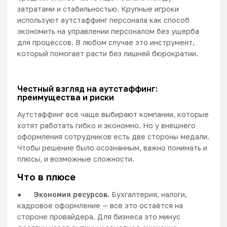
затратами и стабильностью. Крупные игроки
используют
аутстаффинг персонала
как способ
экономить на управлении персоналом без ущерба
для процессов. В любом случае это инструмент,
который помогает расти без лишней бюрократии.
Честный взгляд на аутстаффинг:
преимущества и риски
Аутстаффинг всё чаще выбирают компании, которые
хотят работать гибко и экономно. Но у внешнего
оформления сотрудников есть две стороны медали.
Чтобы решение было осознанным, важно понимать и
плюсы, и возможные сложности.
Что в плюсе
●
Экономия ресурсов.
Бухгалтерия, налоги,
кадровое оформление — всё это остаётся на
стороне провайдера. Для бизнеса это минус