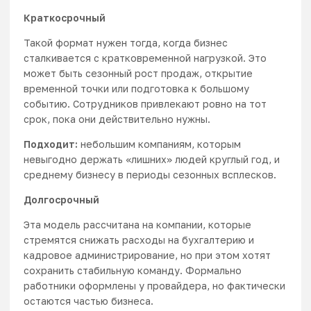
Краткосрочный
Такой формат нужен тогда, когда бизнес
сталкивается с кратковременной нагрузкой. Это
может быть сезонный рост продаж, открытие
временной точки или подготовка к большому
событию. Сотрудников привлекают ровно на тот
срок, пока они действительно нужны.
Подходит:
небольшим компаниям, которым
невыгодно держать «лишних» людей круглый год, и
среднему бизнесу в периоды сезонных всплесков.
Долгосрочный
Эта модель рассчитана на компании, которые
стремятся снижать расходы на бухгалтерию и
кадровое администрирование, но при этом хотят
сохранить стабильную команду. Формально
работники оформлены у провайдера, но фактически
остаются частью бизнеса.