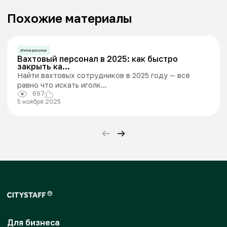
Похожие материалы
Интересное
Вахтовый персонал в 2025: как быстро
закрыть ка...
Найти вахтовых сотрудников в 2025 году — всё
равно что искать иголк...
697
5 ноября 2025
Для бизнеса