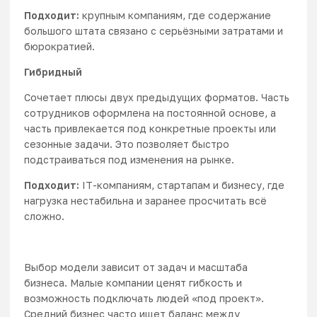
Подходит:
крупным компаниям, где содержание
большого штата связано с серьёзными затратами и
бюрократией.
Гибридный
Сочетает плюсы двух предыдущих форматов. Часть
сотрудников оформлена на постоянной основе, а
часть привлекается под конкретные проекты или
сезонные задачи. Это позволяет быстро
подстраиваться под изменения на рынке.
Подходит:
IT-компаниям, стартапам и бизнесу, где
нагрузка нестабильна и заранее просчитать всё
сложно.
Выбор модели зависит от задач и масштаба
бизнеса. Малые компании ценят гибкость и
возможность подключать людей «под проект».
Средний бизнес часто ищет баланс между