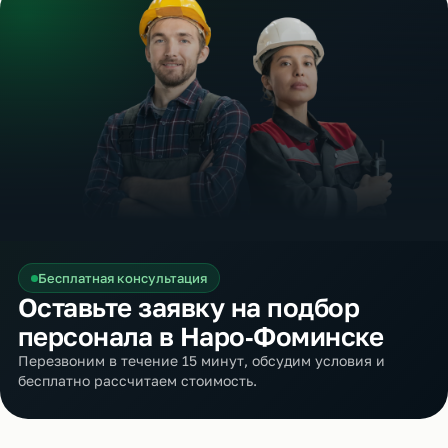
Бесплатная консультация
Оставьте заявку на подбор
персонала в Наро‑Фоминске
Перезвоним в течение 15 минут, обсудим условия и
бесплатно рассчитаем стоимость.