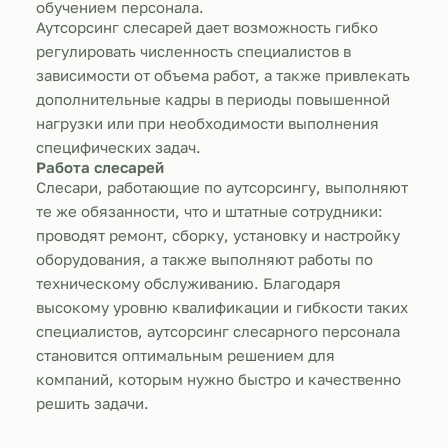
обучением персонала.
Аутсорсинг слесарей дает возможность гибко
регулировать численность специалистов в
зависимости от объема работ, а также привлекать
дополнительные кадры в периоды повышенной
нагрузки или при необходимости выполнения
специфических задач.
Работа слесарей
Слесари, работающие по аутсорсингу, выполняют
те же обязанности, что и штатные сотрудники:
проводят ремонт, сборку, установку и настройку
оборудования, а также выполняют работы по
техническому обслуживанию. Благодаря
высокому уровню квалификации и гибкости таких
специалистов, аутсорсинг слесарного персонала
становится оптимальным решением для
компаний, которым нужно быстро и качественно
решить задачи.