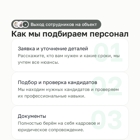
Выход сотрудников на объект
+
Как мы подбираем персонал
01
Заявка и уточнение деталей
Расскажите, кто вам нужен и какие сроки, мы
учтем все нюансы.
02
Подбор и проверка кандидатов
Мы находим нужных кандидатов и проверяем
их профессиональные навыки.
03
Документы
Полностью берём на себя кадровое и
юридическое сопровождение.