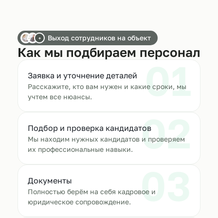
Выход сотрудников на объект
+
Как мы подбираем персонал
01
Заявка и уточнение деталей
Расскажите, кто вам нужен и какие сроки, мы
учтем все нюансы.
02
Подбор и проверка кандидатов
Мы находим нужных кандидатов и проверяем
их профессиональные навыки.
03
Документы
Полностью берём на себя кадровое и
юридическое сопровождение.