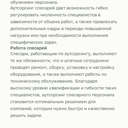
обучением персонала.
Аутсорсинг слесарей дает возможность гибко
регулировать численность специалистов в
зависимости от объема работ, а также привлекать
дополнительные кадры в периоды повышенной
нагрузки или при необходимости выполнения
специфических задач.
Работа слесарей
Слесари, работающие по аутсорсингу, выполняют
те же обязанности, что и штатные сотрудники:
проводят ремонт, сборку, установку и настройку
оборудования, а также выполняют работы по
техническому обслуживанию. Благодаря
высокому уровню квалификации и гибкости таких
специалистов, аутсорсинг слесарного персонала
становится оптимальным решением для
компаний, которым нужно быстро и качественно
решить задачи.