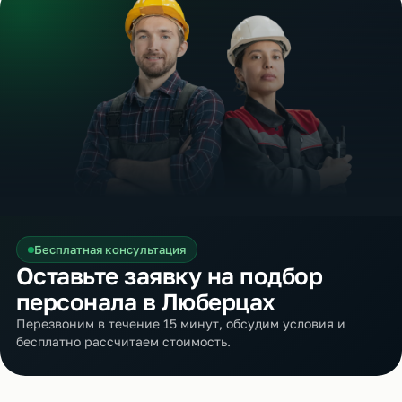
Бесплатная консультация
Оставьте заявку на подбор
персонала в Люберцах
Перезвоним в течение 15 минут, обсудим условия и
бесплатно рассчитаем стоимость.