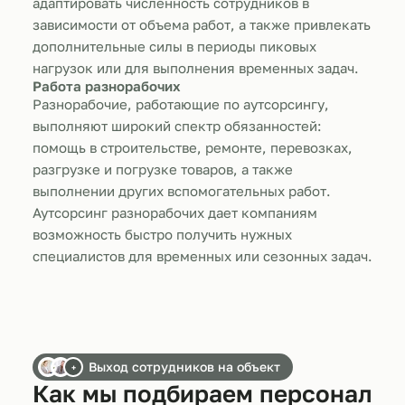
адаптировать численность сотрудников в
зависимости от объема работ, а также привлекать
дополнительные силы в периоды пиковых
нагрузок или для выполнения временных задач.
Работа разнорабочих
Разнорабочие, работающие по аутсорсингу,
выполняют широкий спектр обязанностей:
помощь в строительстве, ремонте, перевозках,
разгрузке и погрузке товаров, а также
выполнении других вспомогательных работ.
Аутсорсинг разнорабочих дает компаниям
возможность быстро получить нужных
специалистов для временных или сезонных задач.
Выход сотрудников на объект
+
Как мы подбираем персонал