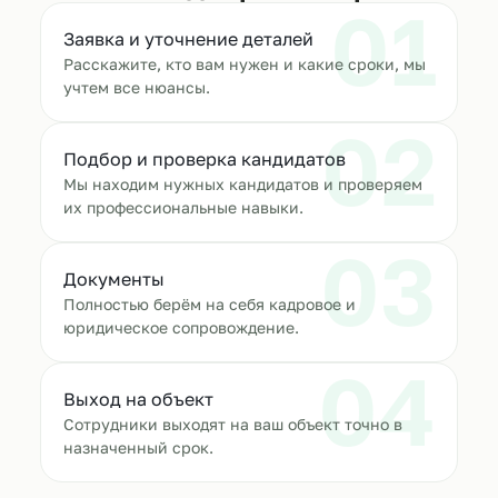
01
Заявка и уточнение деталей
Расскажите, кто вам нужен и какие сроки, мы
учтем все нюансы.
02
Подбор и проверка кандидатов
Мы находим нужных кандидатов и проверяем
их профессиональные навыки.
03
Документы
Полностью берём на себя кадровое и
юридическое сопровождение.
04
Выход на объект
Сотрудники выходят на ваш объект точно в
назначенный срок.